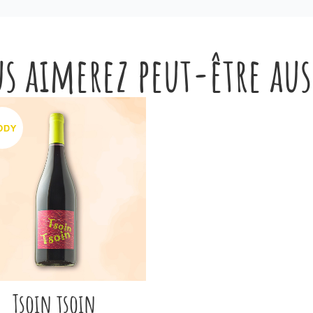
s aimerez peut-être au
Tsoin tsoin