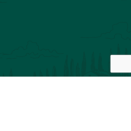
Inscription à notre newsletter