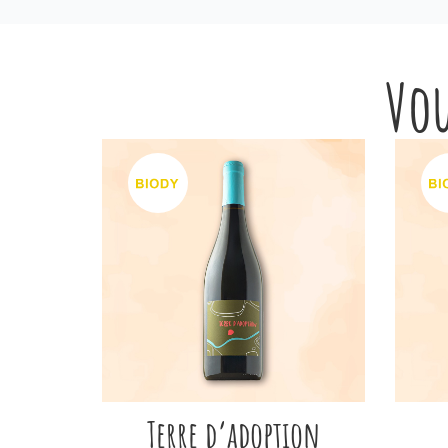
Vou
Terre d’adoption