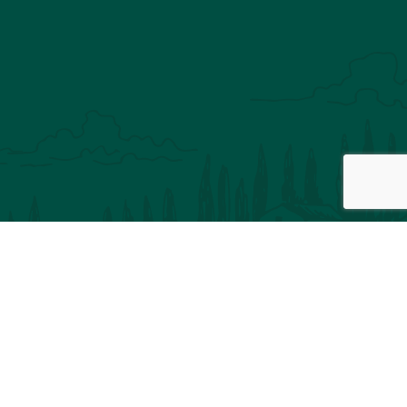
Inscription à notre newsletter