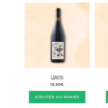
Gamins
15,50
€
AJOUTER AU PANIER