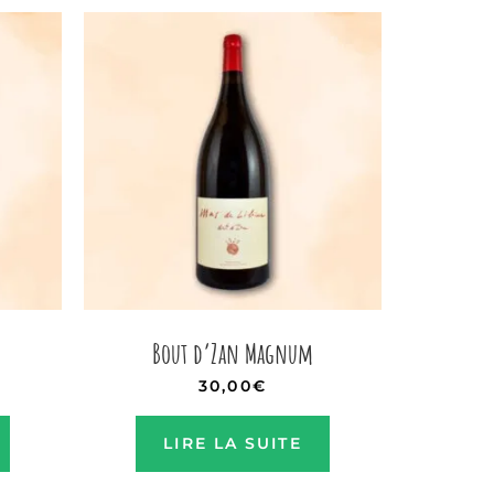
Bout d’Zan Magnum
30,00
€
LIRE LA SUITE