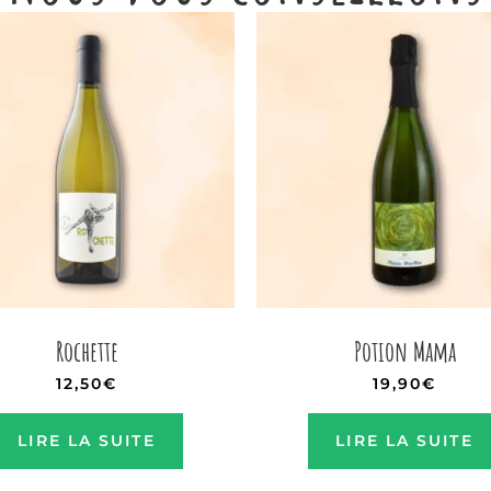
Rochette
Potion Mama
12,50
€
19,90
€
LIRE LA SUITE
LIRE LA SUITE