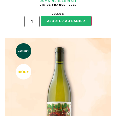
DOMAINE INEBRIATI
VIN DE FRANCE - 2025
20,50
€
AJOUTER AU PANIER