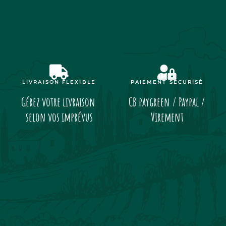
LIVRAISON FLEXIBLE
PAIEMENT SÉCURISÉ
Gérez votre livraison
CB paygreen / Paypal /
selon vos imprévus
Virement