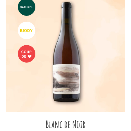
Blanc de Noir