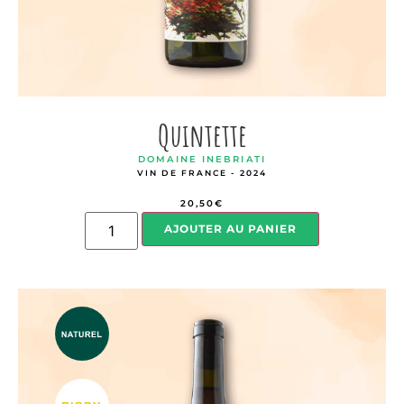
Quintette
DOMAINE INEBRIATI
VIN DE FRANCE - 2024
20,50
€
AJOUTER AU PANIER