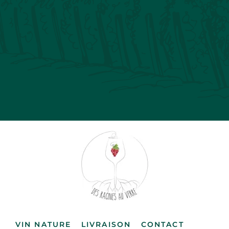
VIN NATURE
LIVRAISON
CONTACT