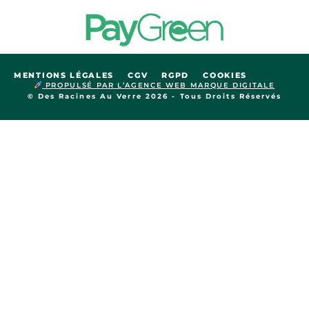
MENTIONS LÉGALES
CGV
RGPD
COOKIES
PROPULSÉ PAR L’AGENCE WEB MARQUE DIGITALE
© Des Racines Au Verre 2026 - Tous Droits Réservés