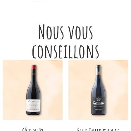
Nous vous
conseillons