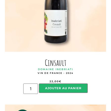
Cinsault
DOMAINE INEBRIATI
VIN DE FRANCE - 2024
22,00
€
AJOUTER AU PANIER