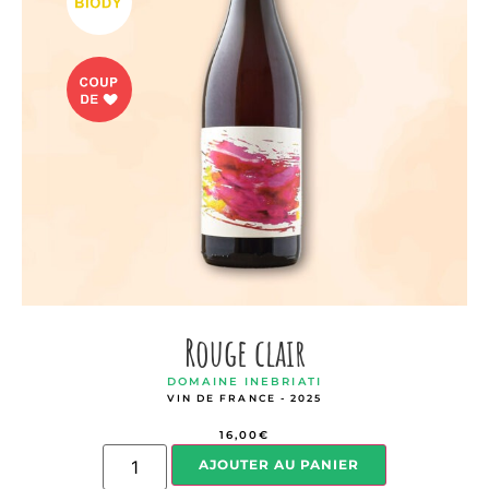
Rouge clair
DOMAINE INEBRIATI
VIN DE FRANCE - 2025
16,00
€
AJOUTER AU PANIER