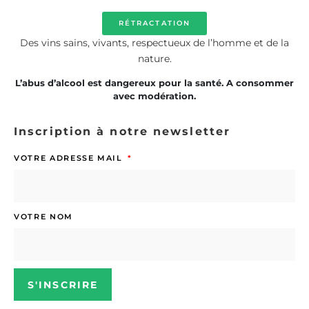
RÉTRACTATION
Des vins sains, vivants, respectueux de l’homme et de la
nature.
L’abus d’alcool est dangereux pour la santé. A consommer
avec modération.
Inscription à notre newsletter
VOTRE ADRESSE MAIL
VOTRE NOM
S'INSCRIRE