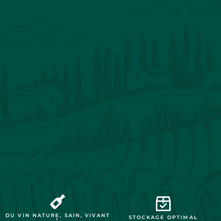
DU VIN NATURE, SAIN, VIVANT
STOCKAGE OPTIMAL
!