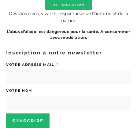
RÉTRACTATION
Des vins sains, vivants, respectueux de l’homme et de la
nature.
L’abus d’alcool est dangereux pour la santé. A consommer
avec modération.
Inscription à notre newsletter
VOTRE ADRESSE MAIL
VOTRE NOM
S'INSCRIRE