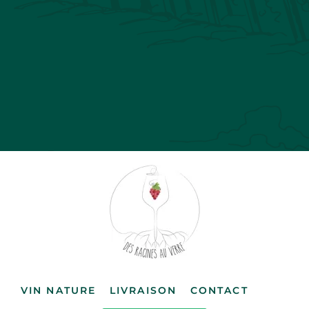
VIN NATURE
LIVRAISON
CONTACT