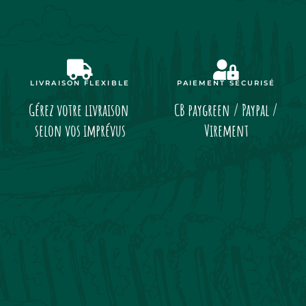
LIVRAISON FLEXIBLE
PAIEMENT SÉCURISÉ
Gérez votre livraison
CB paygreen / Paypal /
selon vos imprévus
Virement