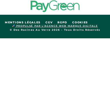
MENTIONS LÉGALES
CGV
RGPD
COOKIES
PROPULSÉ PAR L’AGENCE WEB MARQUE DIGITALE
© Des Racines Au Verre 2026 - Tous Droits Réservés