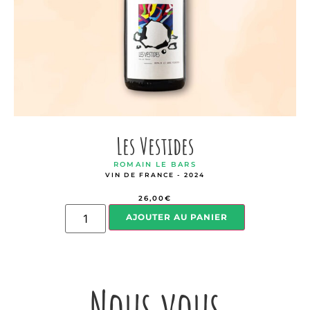
Les Vestides
ROMAIN LE BARS
VIN DE FRANCE - 2024
26,00
€
AJOUTER AU PANIER
Nous vous