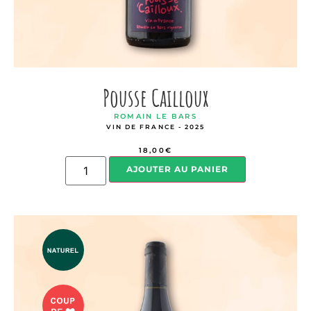
Pousse Cailloux
ROMAIN LE BARS
VIN DE FRANCE - 2025
18,00
€
AJOUTER AU PANIER