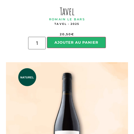
Tavel
ROMAIN LE BARS
TAVEL - 2025
20,50
€
AJOUTER AU PANIER