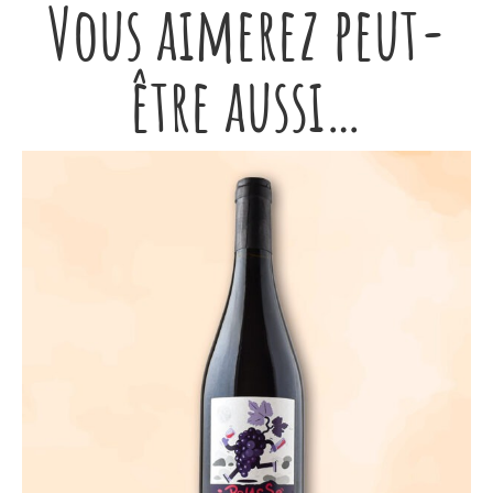
Vous aimerez peut-
être aussi…