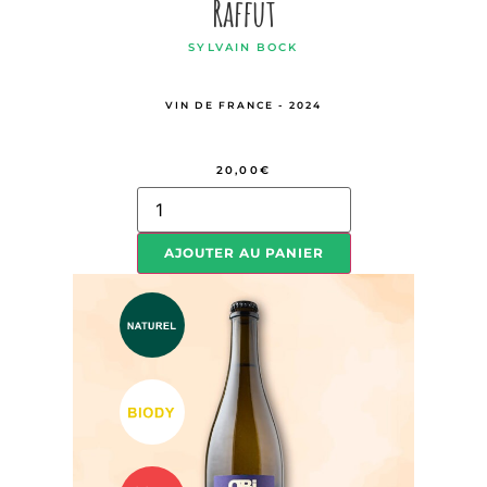
Raffut
SYLVAIN BOCK
VIN DE FRANCE - 2024
20,00
€
AJOUTER AU PANIER