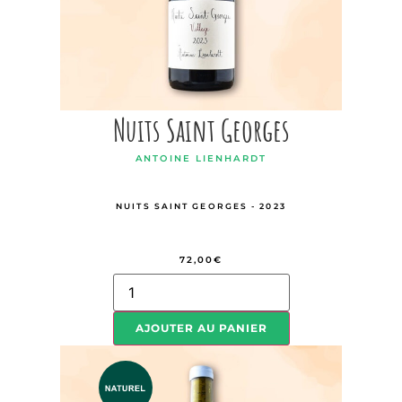
Nuits Saint Georges
ANTOINE LIENHARDT
NUITS SAINT GEORGES - 2023
72,00
€
AJOUTER AU PANIER