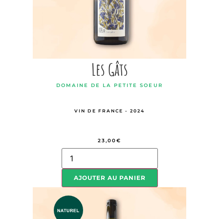
Les Gâts
DOMAINE DE LA PETITE SOEUR
VIN DE FRANCE - 2024
23,00
€
AJOUTER AU PANIER