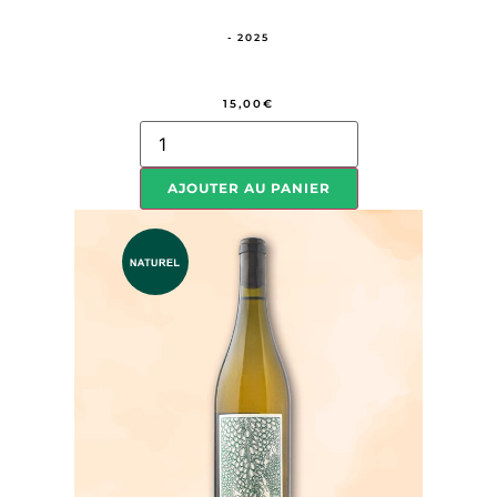
- 2025
15,00
€
AJOUTER AU PANIER