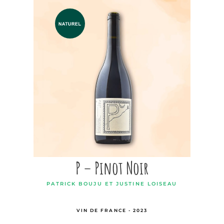
P – Pinot Noir
PATRICK BOUJU ET JUSTINE LOISEAU
VIN DE FRANCE - 2023