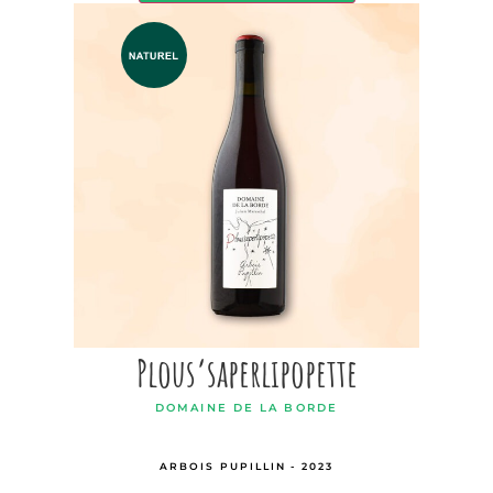
Plous’saperlipopette
DOMAINE DE LA BORDE
ARBOIS PUPILLIN - 2023