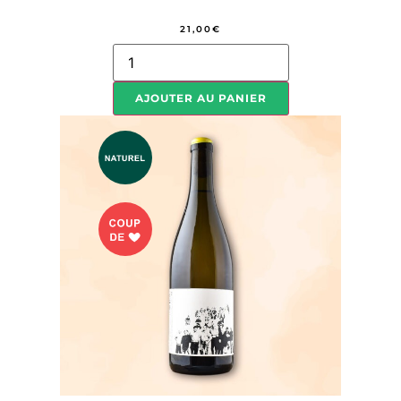
21,00
€
AJOUTER AU PANIER