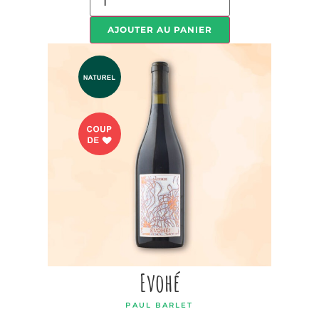
AJOUTER AU PANIER
Evohé
PAUL BARLET