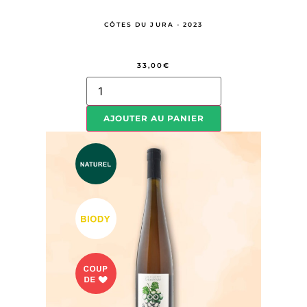
CÔTES DU JURA - 2023
33,00
€
AJOUTER AU PANIER