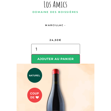
Los Amics
DOMAINE DES BOISSIÈRES
MARCILLAC -
24,50
€
AJOUTER AU PANIER