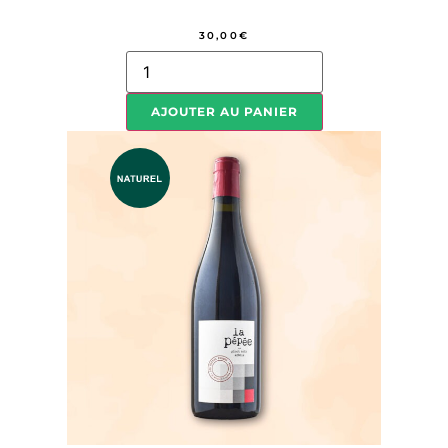
30,00
€
AJOUTER AU PANIER