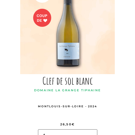
Clef de sol blanc
DOMAINE LA GRANGE TIPHAINE
MONTLOUIS-SUR-LOIRE - 2024
26,50
€