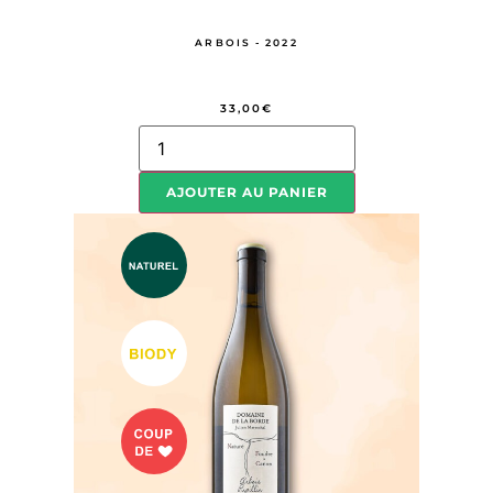
ARBOIS - 2022
33,00
€
AJOUTER AU PANIER