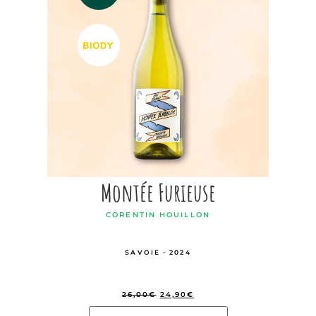
Montée Furieuse
CORENTIN HOUILLON
SAVOIE - 2024
26,00
€
24,90
€