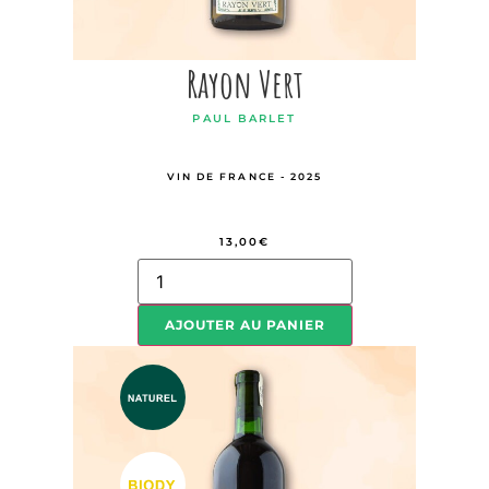
Rayon Vert
PAUL BARLET
VIN DE FRANCE - 2025
13,00
€
AJOUTER AU PANIER