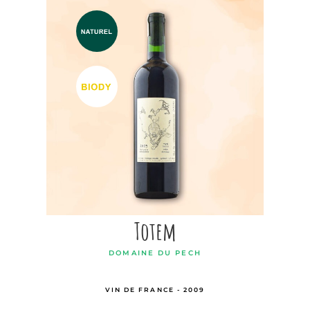
Totem
DOMAINE DU PECH
VIN DE FRANCE - 2009