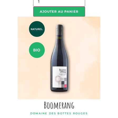
AJOUTER AU PANIER
Boomerang
DOMAINE DES BOTTES ROUGES