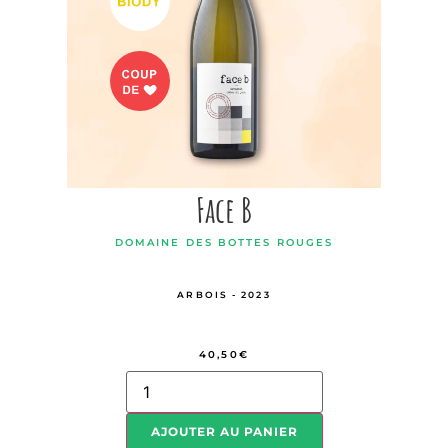
Face B
DOMAINE DES BOTTES ROUGES
ARBOIS - 2023
40,50
€
AJOUTER AU PANIER