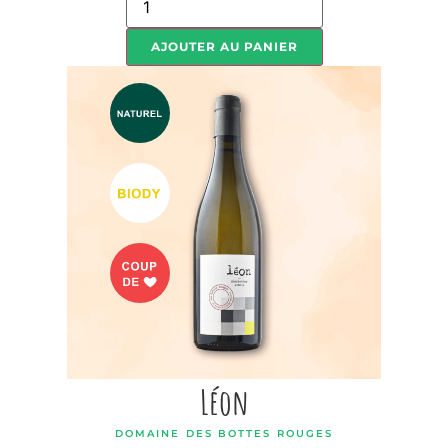
AJOUTER AU PANIER
Léon
DOMAINE DES BOTTES ROUGES