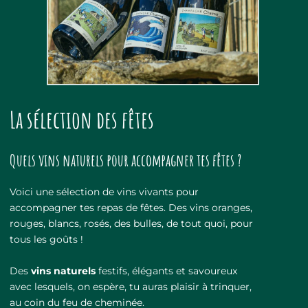
La sélection des fêtes
Quels vins naturels pour accompagner tes fêtes ?
Voici une sélection de vins vivants pour
accompagner tes repas de fêtes. Des vins oranges,
rouges, blancs, rosés, des bulles, de tout quoi, pour
tous les goûts !
Des
vins naturels
festifs, élégants et savoureux
avec lesquels, on espère, tu auras plaisir à trinquer,
au coin du feu de cheminée.