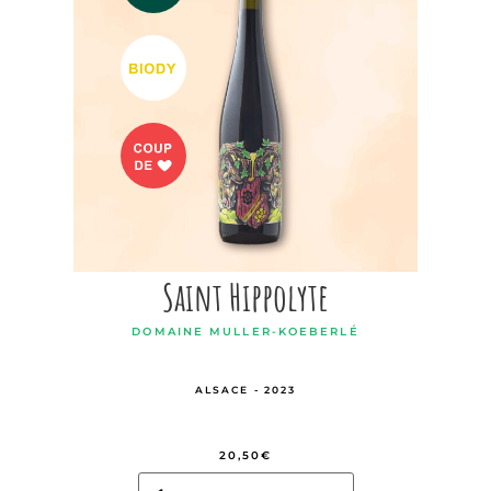
Saint Hippolyte
DOMAINE MULLER-KOEBERLÉ
ALSACE - 2023
20,50
€