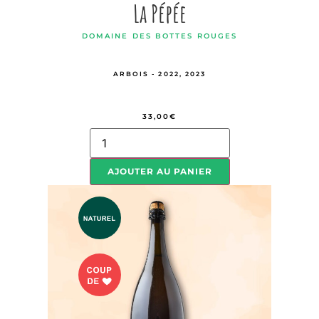
La Pépée
DOMAINE DES BOTTES ROUGES
ARBOIS - 2022, 2023
33,00
€
AJOUTER AU PANIER