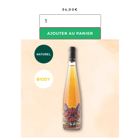
34,00
€
AJOUTER AU PANIER