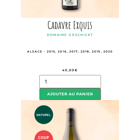
Cadavre Exquis
DOMAINE GESCHICKT
ALSACE - 2015, 2016, 2017, 2018, 2019, 2020
40,00
€
AJOUTER AU PANIER